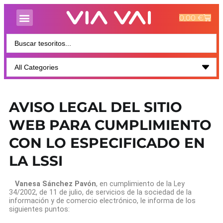
0,00
€
AVISO LEGAL DEL SITIO
WEB PARA CUMPLIMIENTO
CON LO ESPECIFICADO EN
LA LSSI
Vanesa Sánchez Pavón
, en cumplimiento de la Ley
34/2002, de 11 de julio, de servicios de la sociedad de la
información y de comercio electrónico, le informa de los
siguientes puntos: