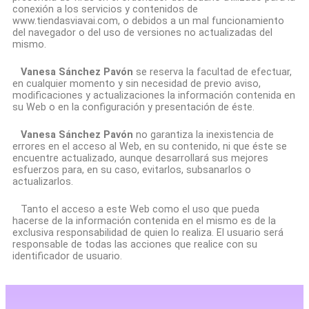
conexión a los servicios y contenidos de
www.tiendasviavai.com, o debidos a un mal funcionamiento
del navegador o del uso de versiones no actualizadas del
mismo.
Vanesa Sánchez Pavón
se reserva la facultad de efectuar,
en cualquier momento y sin necesidad de previo aviso,
modificaciones y actualizaciones la información contenida en
su Web o en la configuración y presentación de éste.
Vanesa Sánchez Pavón
no garantiza la inexistencia de
errores en el acceso al Web, en su contenido, ni que éste se
encuentre actualizado, aunque desarrollará sus mejores
esfuerzos para, en su caso, evitarlos, subsanarlos o
actualizarlos.
Tanto el acceso a este Web como el uso que pueda
hacerse de la información contenida en el mismo es de la
exclusiva responsabilidad de quien lo realiza. El usuario será
responsable de todas las acciones que realice con su
identificador de usuario.