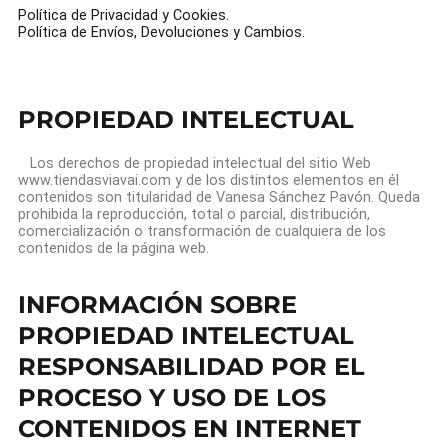
Política de Privacidad y Cookies.
Política de Envíos, Devoluciones y Cambios.
PROPIEDAD INTELECTUAL
Los derechos de propiedad intelectual del sitio Web
www.tiendasviavai.com y de los distintos elementos en él
contenidos son titularidad de Vanesa Sánchez Pavón. Queda
prohibida la reproducción, total o parcial, distribución,
comercialización o transformación de cualquiera de los
contenidos de la página web.
INFORMACIÓN SOBRE
PROPIEDAD INTELECTUAL
RESPONSABILIDAD POR EL
PROCESO Y USO DE LOS
CONTENIDOS EN INTERNET