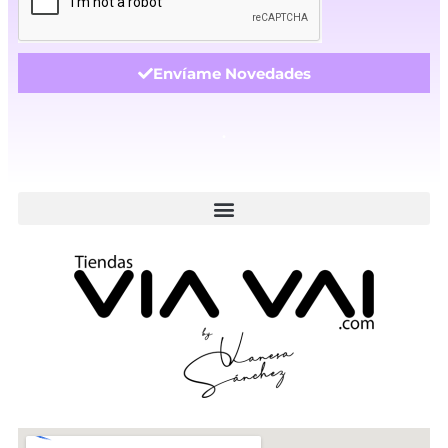
Envíame Novedades
.