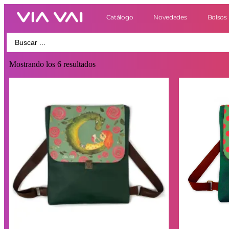
Catálogo
Novedades
Bolsos
Mostrando los 6 resultados