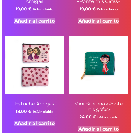
Amigas
«Ponte mis Gafas»
19,00
€
19,00
€
IVA incluido
IVA incluido
Añadir al carrito
Añadir al carrito
Estuche Amigas
Mini Billetera «Ponte
mis gafas»
18,00
€
IVA incluido
24,00
€
IVA incluido
Añadir al carrito
Añadir al carrito