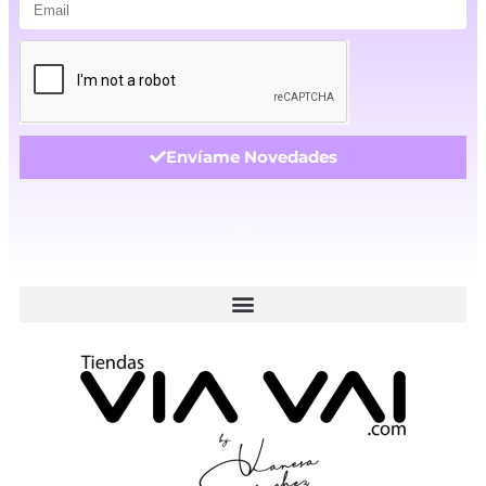
Envíame Novedades
.