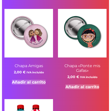
Chapa Amigas
Chapa «Ponte mis
Gafas»
2,00
€
IVA incluido
2,00
€
IVA incluido
Añadir al carrito
Añadir al carrito