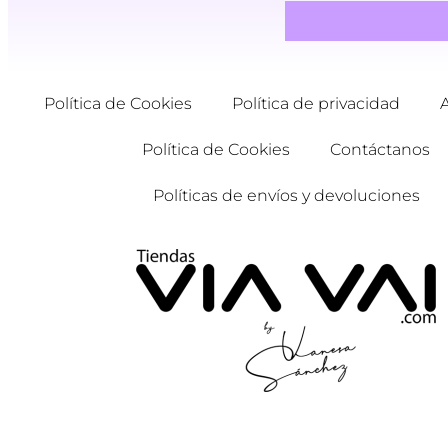
Política de Cookies
Política de privacidad
Política de Cookies
Contáctanos
Políticas de envíos y devoluciones