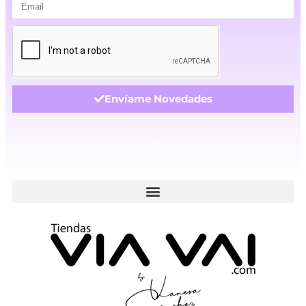
Envíame Novedades
.