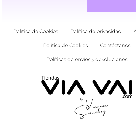
Política de Cookies
Política de privacidad
Política de Cookies
Contáctanos
Políticas de envíos y devoluciones