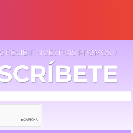
ES RECIBIR NUESTRAS PROMOS ?
SCRÍBETE