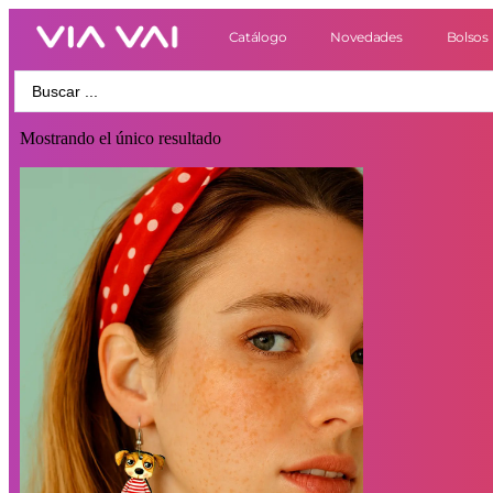
Catálogo
Novedades
Bolsos
Mostrando el único resultado