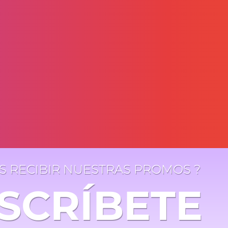
ES RECIBIR NUESTRAS PROMOS ?
SCRÍBETE