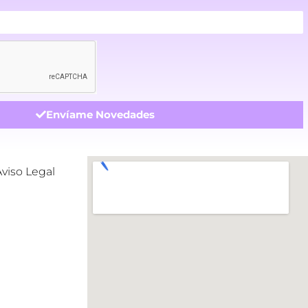
Envíame Novedades
Aviso Legal