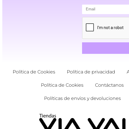
Política de Cookies
Política de privacidad
Política de Cookies
Contáctanos
Políticas de envíos y devoluciones