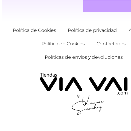
Política de Cookies
Política de privacidad
Política de Cookies
Contáctanos
Políticas de envíos y devoluciones