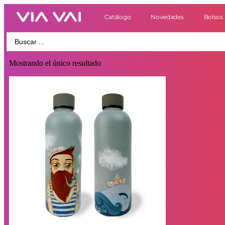
Catálogo
Novedades
Bolsos
Mostrando el único resultado