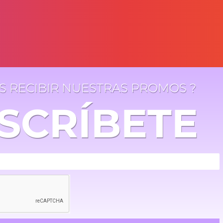
ES RECIBIR NUESTRAS PROMOS ?
SCRÍBETE