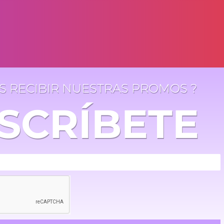
ES RECIBIR NUESTRAS PROMOS ?
SCRÍBETE