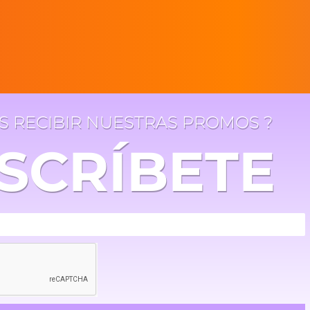
ES RECIBIR NUESTRAS PROMOS ?
SCRÍBETE