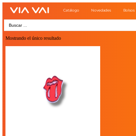
Catálogo
Novedades
Bolsos
Mostrando el único resultado