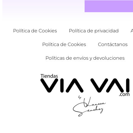
Política de Cookies
Política de privacidad
Política de Cookies
Contáctanos
Políticas de envíos y devoluciones