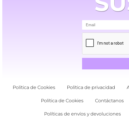
SU
Política de Cookies
Política de privacidad
Política de Cookies
Contáctanos
Políticas de envíos y devoluciones