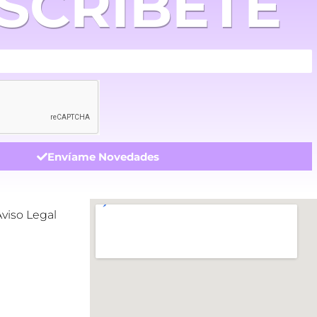
SCRÍBETE
Envíame Novedades
Aviso Legal