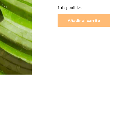
1 disponibles
Añadir al carrito