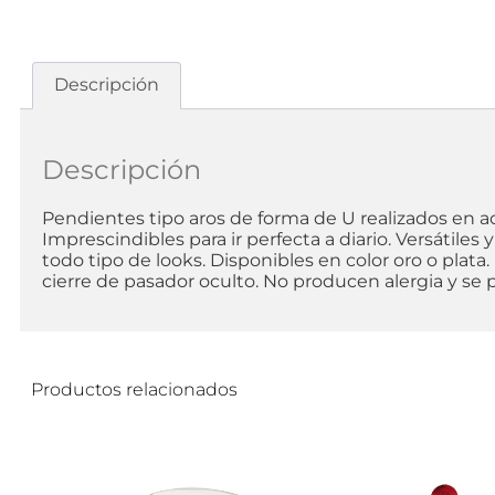
Descripción
Descripción
Pendientes tipo aros de forma de U realizados en ac
Imprescindibles para ir perfecta a diario. Versátile
todo tipo de looks. Disponibles en color oro o plata
cierre de pasador oculto. No producen alergia y se
Productos relacionados