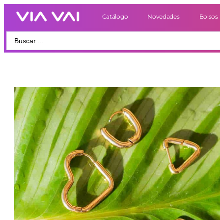
Catálogo
Novedades
Bolsos