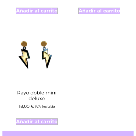
Añadir al carrito
Añadir al carrito
Rayo doble mini
deluxe
18,00
€
IVA incluido
Añadir al carrito