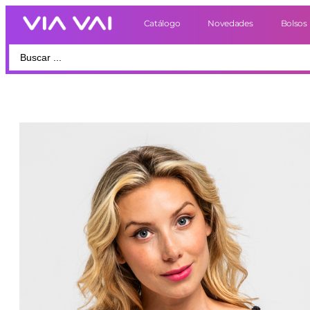
Catálogo
Novedades
Bolsos