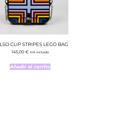
LSO CLIP STRIPES LEGO BAG
145,00
€
IVA incluido
Añadir al carrito