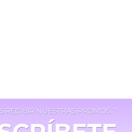
ES RECIBIR NUESTRAS PROMOS ?
SCRÍBETE