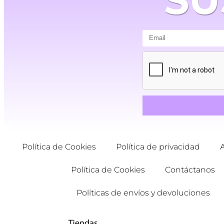
Política de Cookies
Política de privacidad
Política de Cookies
Contáctanos
Políticas de envíos y devoluciones