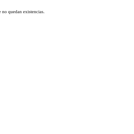
e no quedan existencias.