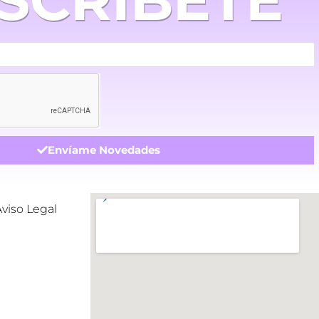
Envíame Novedades
Aviso Legal