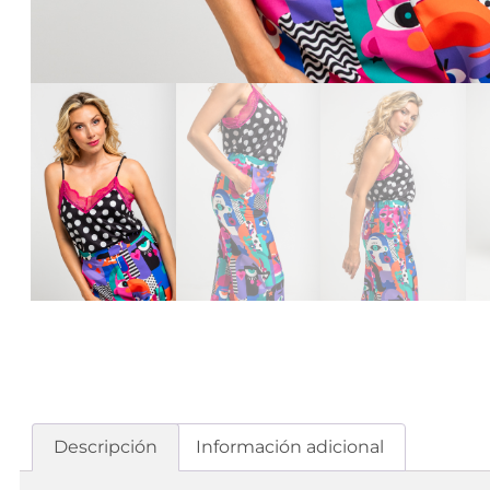
Descripción
Información adicional