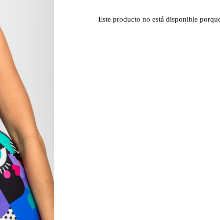
Este producto no está disponible porqu