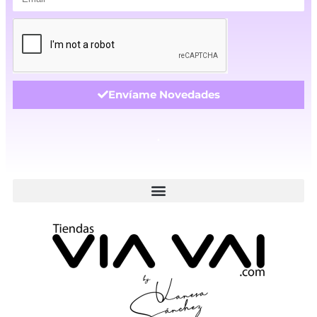
Envíame Novedades
.