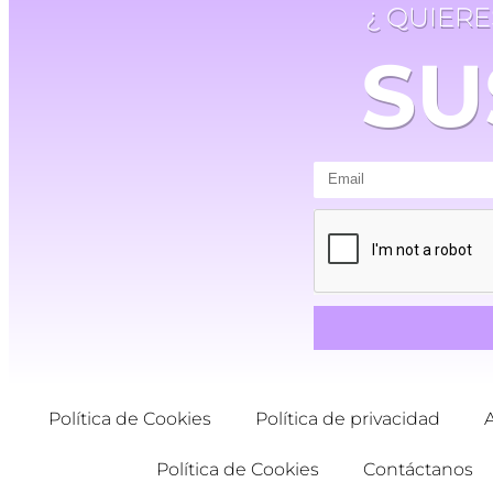
¿ QUIER
SU
Política de Cookies
Política de privacidad
Política de Cookies
Contáctanos