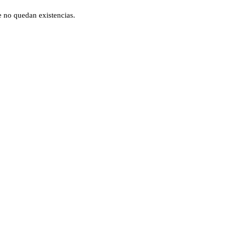
e no quedan existencias.