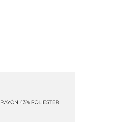
45% RAYÓN 43% POLIESTER