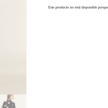
Este producto no está disponible porqu