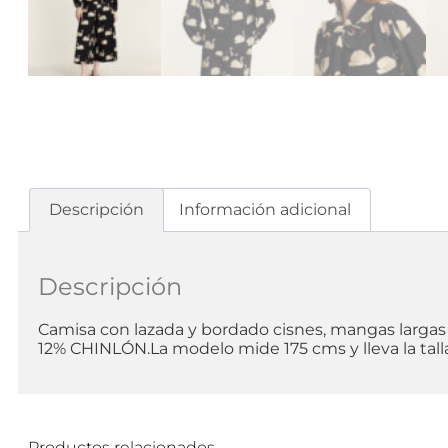
Descripción
Información adicional
Descripción
Camisa con lazada y bordado cisnes, mangas largas
12% CHINLÓN.La modelo mide 175 cms y lleva la talla
Productos relacionados