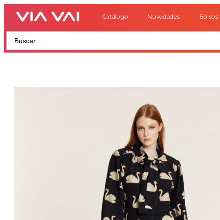
Catálogo
Novedades
Bolsos