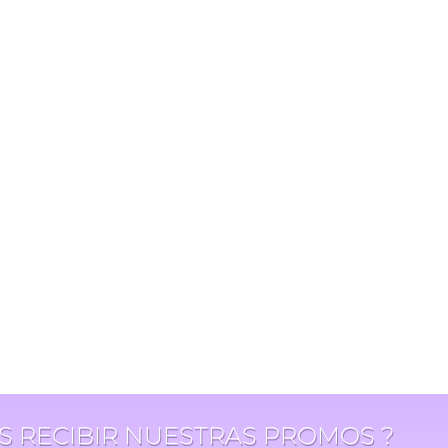
ES RECIBIR NUESTRAS PROMOS ?