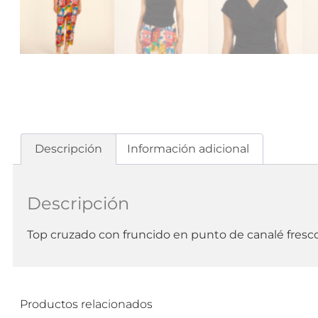
Descripción
Información adicional
Descripción
Top cruzado con fruncido en punto de canalé fre
Productos relacionados