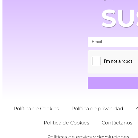
SU
Política de Cookies
Política de privacidad
Política de Cookies
Contáctanos
Políticas de envíos y devoluciones