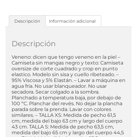
Descripción
Información adicional
Descripción
Veneno: dicen que tengo veneno en la piel –
Camiseta sin mangas negro y texto: Camiseta
oversize de corte cuadrado y crop en punto
elastico. Modelo sin sisa y cuello ribeteado. –
95% Viscosa y 5% Elastán. – Lavar a máquina en
agua fría. No usar blanqueador. No usar
secadora. Secar colgado a la sombra.
Planchado a temperatura baja, por debajo de
100 ºC. Planchar del revés. No dejar la plancha
parada sobre la prenda. Lavar con colores
similares. – TALLA XS: Medida de pecho 61,5
cm, medida del bajo 63 cm y largo del cuerpo
43 cm. TALLA S: Medida de pecho 63,5 cm,
medida del bajo 65 cm y largo del cuerpo 44,5