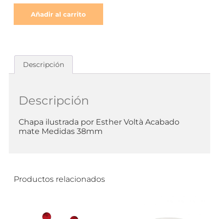
Añadir al carrito
Descripción
Descripción
Chapa ilustrada por Esther Voltà Acabado
mate Medidas 38mm
Productos relacionados