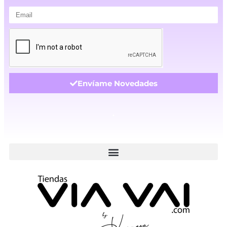
Envíame Novedades
.