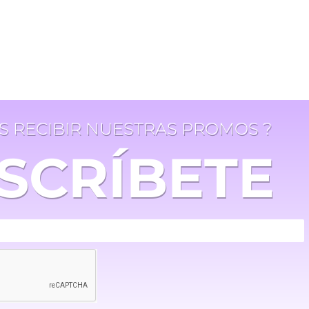
ES RECIBIR NUESTRAS PROMOS ?
SCRÍBETE