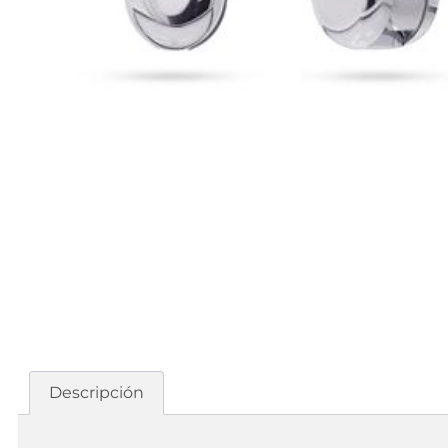
Descripción