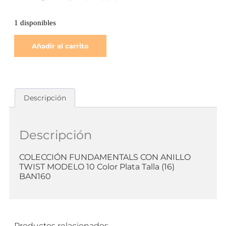
1 disponibles
Añadir al carrito
Descripción
Descripción
COLECCIÓN FUNDAMENTALS CON ANILLO
TWIST MODELO 10 Color Plata Talla (16)
BAN160
Productos relacionados