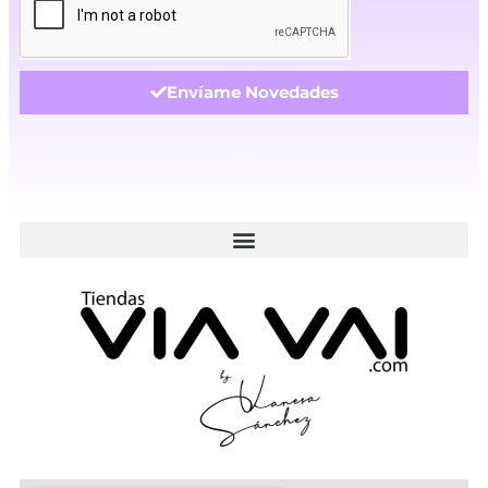
Envíame Novedades
.