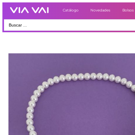
Catálogo
Novedades
Bolsos