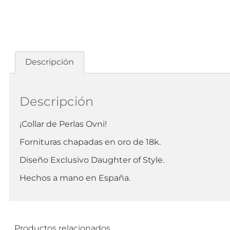
Descripción
Descripción
¡Collar de Perlas Ovni!
Fornituras chapadas en oro de 18k.
Diseño Exclusivo Daughter of Style.
Hechos a mano en España.
Productos relacionados