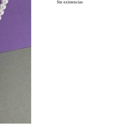
Sin existencias