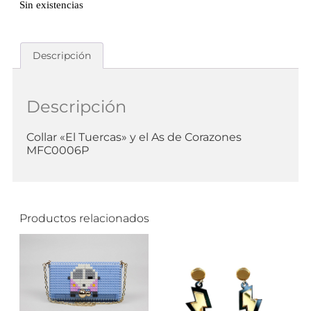
Sin existencias
Descripción
Descripción
Collar «El Tuercas» y el As de Corazones
MFC0006P
Productos relacionados