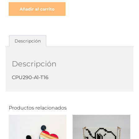
Añadir al carrito
Descripción
Descripción
CPU290-A1-T16
Productos relacionados