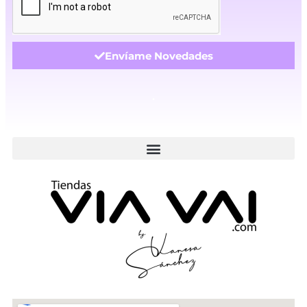
Envíame Novedades
.