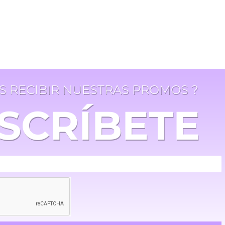
ES RECIBIR NUESTRAS PROMOS ?
SCRÍBETE