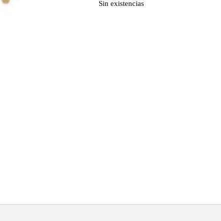
Sin existencias