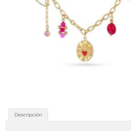
Descripción