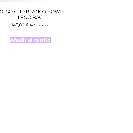
OLSO CLIP BLANCO BOWIE
LEGO BAG
145,00
€
IVA incluido
Añadir al carrito