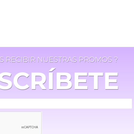
ES RECIBIR NUESTRAS PROMOS ?
SCRÍBETE