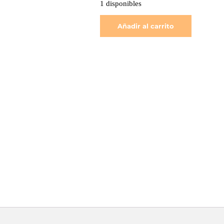
1 disponibles
Añadir al carrito