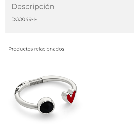
Descripción
DCO049-I-
Productos relacionados