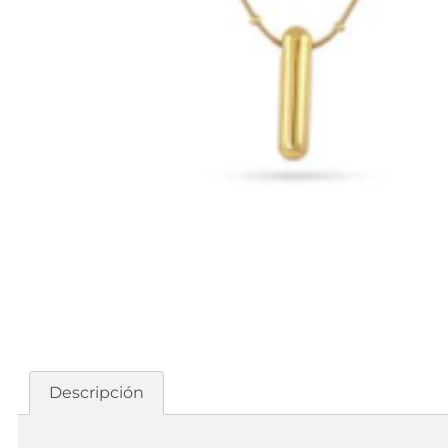
Descripción