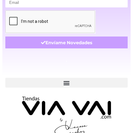
Envíame Novedades
.