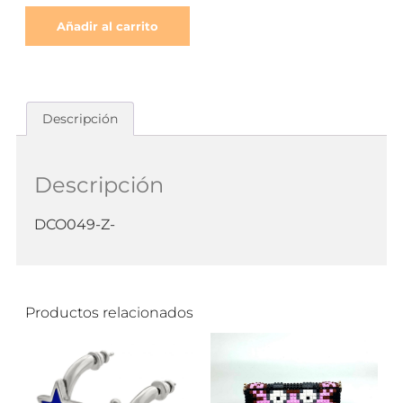
Añadir al carrito
Descripción
Descripción
DCO049-Z-
Productos relacionados