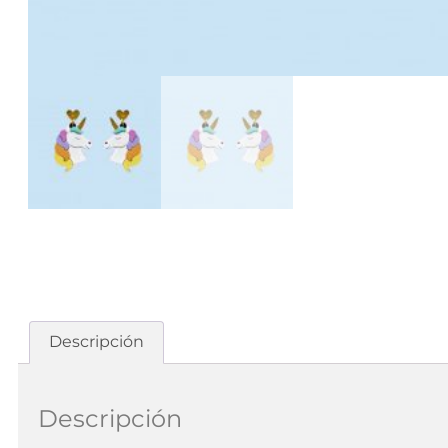
Descripción
Descripción