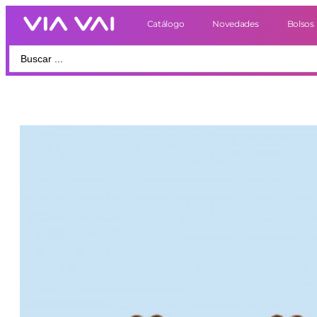
Catálogo
Novedades
Bolsos