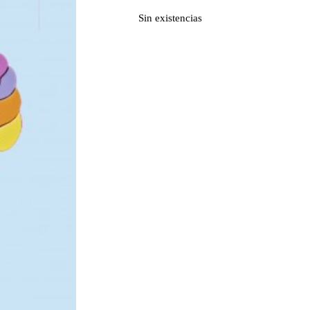
Sin existencias