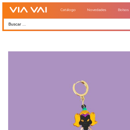
Catálogo
Novedades
Bolsos