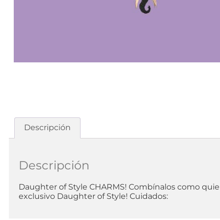
Descripción
Descripción
Daughter of Style CHARMS! Combínalos como quiera
exclusivo Daughter of Style! Cuidados: