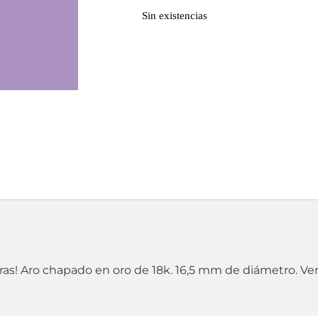
Sin existencias
s! Aro chapado en oro de 18k. 16,5 mm de diámetro. Ve