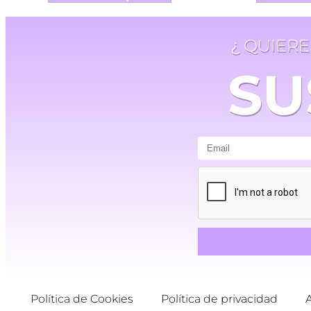
¿ QUIER
SU
Política de Cookies
Política de privacidad