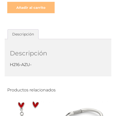
Añadir al carrito
Descripción
Descripción
H216-AZU-
Productos relacionados