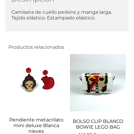
Camiseta de cuello perkins y manga larga.
Tejido elástico. Estampado elástico.
Productos relacionados
Pendiente metacrilato
BOLSO CLIP BLANCO
mini deluxe Blanca
BOWIE LEGO BAG
nieves