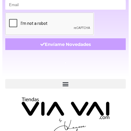
Envíame Novedades
.