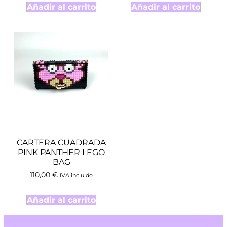
Añadir al carrito
Añadir al carrito
CARTERA CUADRADA
PINK PANTHER LEGO
BAG
110,00
€
IVA incluido
Añadir al carrito