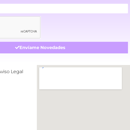
Envíame Novedades
Aviso Legal