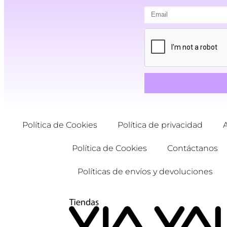
Política de Cookies
Política de privacidad
Política de Cookies
Contáctanos
Políticas de envíos y devoluciones