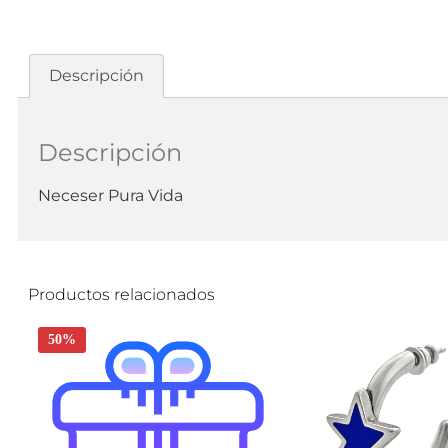
Descripción
Descripción
Neceser Pura Vida
Productos relacionados
50%