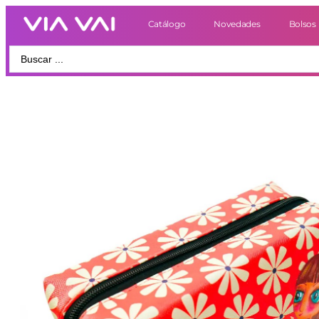
Catálogo
Novedades
Bolsos