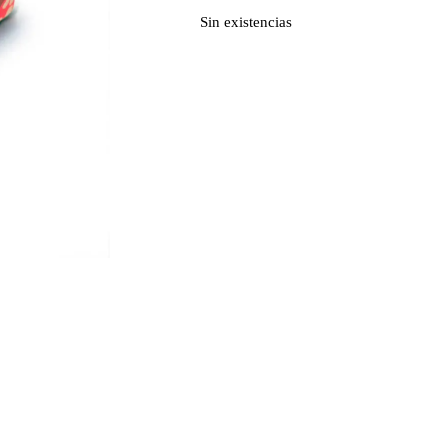
Sin existencias