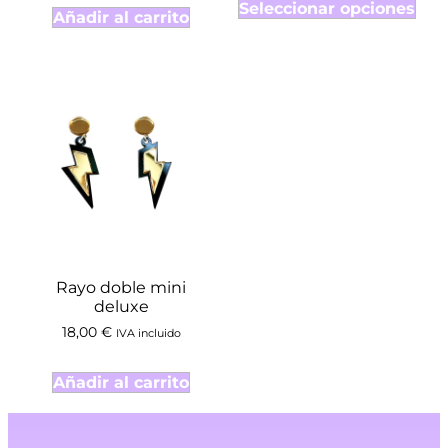
Seleccionar opciones
Añadir al carrito
Rayo doble mini
deluxe
18,00
€
IVA incluido
Añadir al carrito