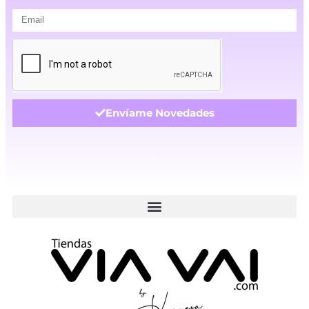
Envíame Novedades
.