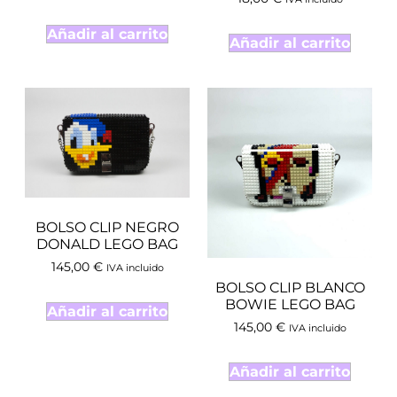
Añadir al carrito
Añadir al carrito
BOLSO CLIP NEGRO
DONALD LEGO BAG
145,00
€
IVA incluido
BOLSO CLIP BLANCO
BOWIE LEGO BAG
Añadir al carrito
145,00
€
IVA incluido
Añadir al carrito