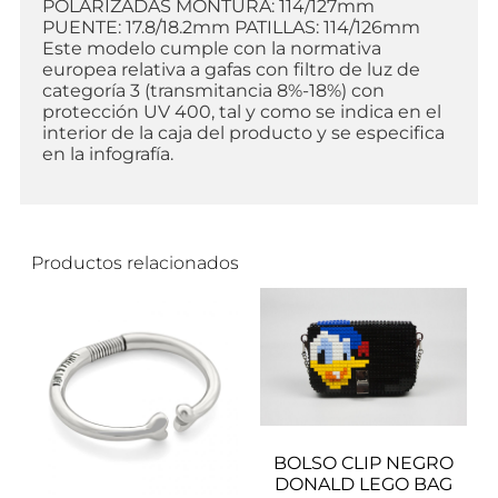
POLARIZADAS MONTURA: 114/127mm
PUENTE: 17.8/18.2mm PATILLAS: 114/126mm
Este modelo cumple con la normativa
europea relativa a gafas con filtro de luz de
categoría 3 (transmitancia 8%-18%) con
protección UV 400, tal y como se indica en el
interior de la caja del producto y se especifica
en la infografía.
Productos relacionados
BOLSO CLIP NEGRO
DONALD LEGO BAG