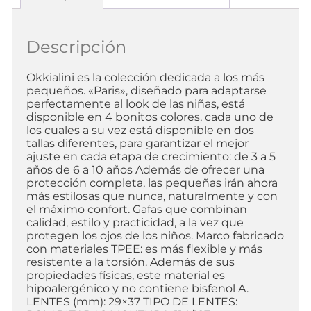
Descripción
Okkialini es la colección dedicada a los más
pequeños. «Paris», diseñado para adaptarse
perfectamente al look de las niñas, está
disponible en 4 bonitos colores, cada uno de
los cuales a su vez está disponible en dos
tallas diferentes, para garantizar el mejor
ajuste en cada etapa de crecimiento: de 3 a 5
años de 6 a 10 años Además de ofrecer una
protección completa, las pequeñas irán ahora
más estilosas que nunca, naturalmente y con
el máximo confort. Gafas que combinan
calidad, estilo y practicidad, a la vez que
protegen los ojos de los niños. Marco fabricado
con materiales TPEE: es más flexible y más
resistente a la torsión. Además de sus
propiedades físicas, este material es
hipoalergénico y no contiene bisfenol A.
LENTES (mm): 29×37 TIPO DE LENTES: