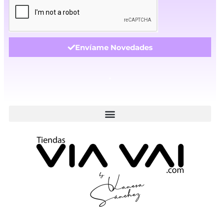
Envíame Novedades
.