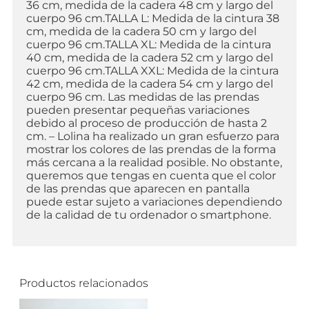
36 cm, medida de la cadera 48 cm y largo del
cuerpo 96 cm.TALLA L: Medida de la cintura 38
cm, medida de la cadera 50 cm y largo del
cuerpo 96 cm.TALLA XL: Medida de la cintura
40 cm, medida de la cadera 52 cm y largo del
cuerpo 96 cm.TALLA XXL: Medida de la cintura
42 cm, medida de la cadera 54 cm y largo del
cuerpo 96 cm. Las medidas de las prendas
pueden presentar pequeñas variaciones
debido al proceso de producción de hasta 2
cm. – Lolina ha realizado un gran esfuerzo para
mostrar los colores de las prendas de la forma
más cercana a la realidad posible. No obstante,
queremos que tengas en cuenta que el color
de las prendas que aparecen en pantalla
puede estar sujeto a variaciones dependiendo
de la calidad de tu ordenador o smartphone.
Productos relacionados