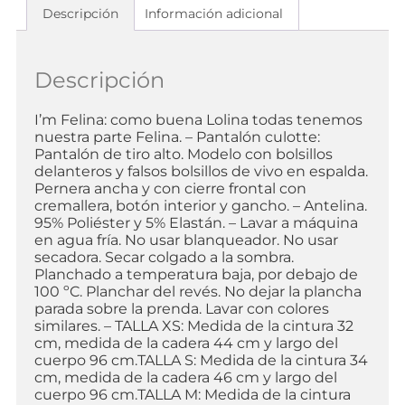
Descripción
Información adicional
Descripción
I’m Felina: como buena Lolina todas tenemos
nuestra parte Felina. – Pantalón culotte:
Pantalón de tiro alto. Modelo con bolsillos
delanteros y falsos bolsillos de vivo en espalda.
Pernera ancha y con cierre frontal con
cremallera, botón interior y gancho. – Antelina.
95% Poliéster y 5% Elastán. – Lavar a máquina
en agua fría. No usar blanqueador. No usar
secadora. Secar colgado a la sombra.
Planchado a temperatura baja, por debajo de
100 ºC. Planchar del revés. No dejar la plancha
parada sobre la prenda. Lavar con colores
similares. – TALLA XS: Medida de la cintura 32
cm, medida de la cadera 44 cm y largo del
cuerpo 96 cm.TALLA S: Medida de la cintura 34
cm, medida de la cadera 46 cm y largo del
cuerpo 96 cm.TALLA M: Medida de la cintura