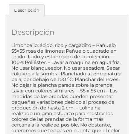
Descripción
Descripción
Limoncello: ácido, rico y cargadito – Pañuelo
55×55 rosa de limones: Pañuelo cuadrado en
tejido fluido y estampado de la colección. –
100% Poliéster. – Lavar a máquina en agua fría.
No usar blanqueador. No usar secadora. Secar
colgado a la sombra. Planchado a temperatura
baja, por debajo de 100 ºC. Planchar del revés.
No dejar la plancha parada sobre la prenda.
Lavar con colores similares. – 55 x 55 cm – Las
medidas de las prendas pueden presentar
pequeñas variaciones debido al proceso de
producción de hasta 2 cm. – Lolina ha
realizado un gran esfuerzo para mostrar los
colores de las prendas de la forma más
cercana a la realidad posible. No obstante,
queremos que tengas en cuenta que el color