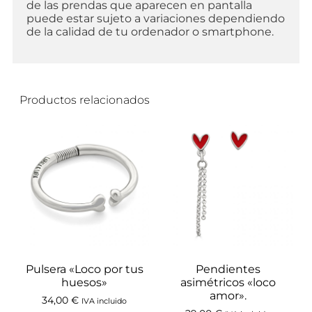
de las prendas que aparecen en pantalla
puede estar sujeto a variaciones dependiendo
de la calidad de tu ordenador o smartphone.
Productos relacionados
Pulsera «Loco por tus
Pendientes
huesos»
asimétricos «loco
amor».
34,00
€
IVA incluido