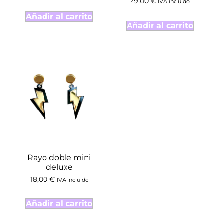
29,00
€
IVA incluido
Añadir al carrito
Añadir al carrito
Rayo doble mini
deluxe
18,00
€
IVA incluido
Añadir al carrito