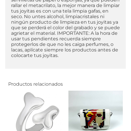
rallar el metacrilato, la mejor manera de limpiar
tus joyitas es con una tela limpia gafas, en
seco. No untes alcohol, limpiacristales ni
ningún producto de limpieza en tus joyitas ya
que se perderá el color del grabado y se puede
agrietar el material. IMPORTANTE: A la hora de
usar tus pendientes recuerda siempre
protegerlos de que no les caiga perfumes, o
lacas, aplícate siempre los productos antes de
colocarte tus joyitas.
Productos relacionados