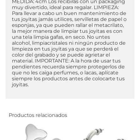
MEDIDA: 4cm Los recibirás con un packaging
muy divertido, ideal para regalar. LIMPIEZA:
Para llevar a cabo un buen mantenimiento de
tus joyitas jamás utilices, servilletas de papel o
esponjas, ya que pueden rallar el metacrilato,
la mejor manera de limpiar tus joyitas es con
una tela limpia gafas, en seco. No untes
alcohol, limpiacristales ni ningún producto de
limpieza en tus joyitas ya que se perderá el
color del grabado y se puede agrietar el
material. IMPORTANTE: A la hora de usar tus
pendientes recuerda siempre protegerlos de
que no les caiga perfumes, o lacas, aplícate
siempre los productos antes de colocarte tus
joyitas.
Productos relacionados