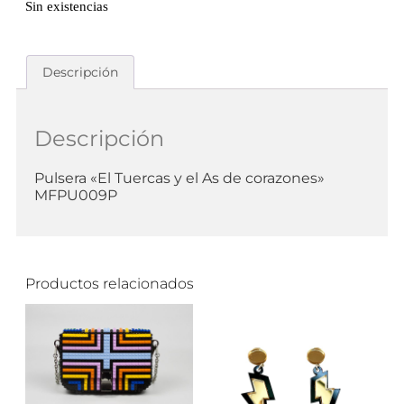
Sin existencias
Descripción
Descripción
Pulsera «El Tuercas y el As de corazones»
MFPU009P
Productos relacionados