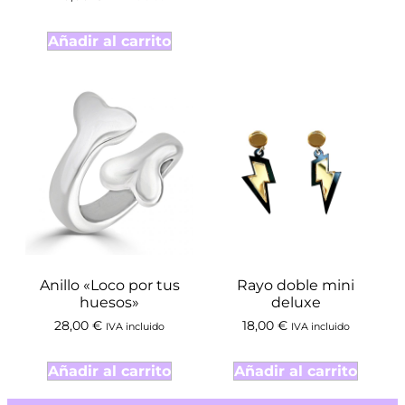
Añadir al carrito
Anillo «Loco por tus
Rayo doble mini
huesos»
deluxe
28,00
€
18,00
€
IVA incluido
IVA incluido
Añadir al carrito
Añadir al carrito