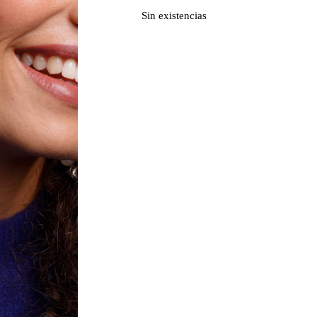
Sin existencias