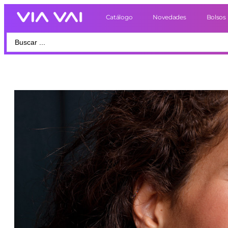
Catálogo
Novedades
Bolsos