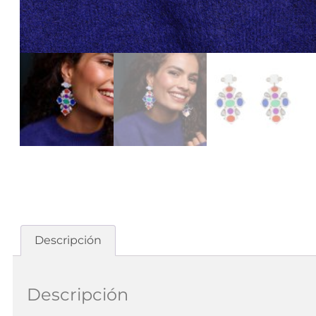
Descripción
Descripción