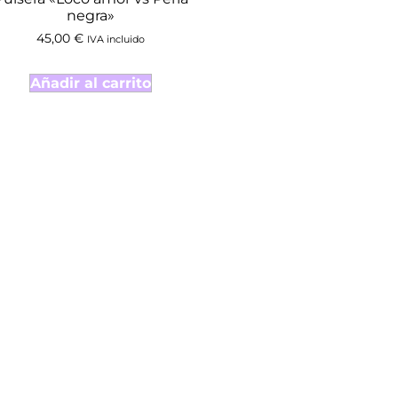
negra»
45,00
€
IVA incluido
Añadir al carrito