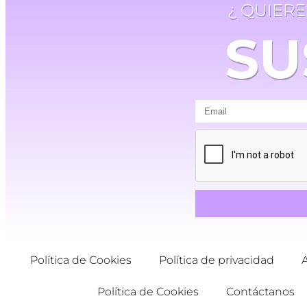
¿ QUIER
SU
Política de Cookies
Política de privacidad
Política de Cookies
Contáctanos