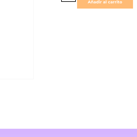
Añadir al carrito