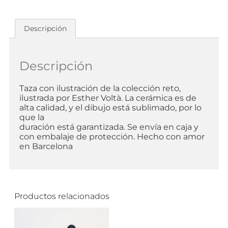
Descripción
Descripción
Taza con ilustración de la colección reto,
ilustrada por Esther Voltà. La cerámica es de
alta calidad, y el dibujo está sublimado, por lo
que la
duración está garantizada. Se envía en caja y
con embalaje de protección. Hecho con amor
en Barcelona
Productos relacionados